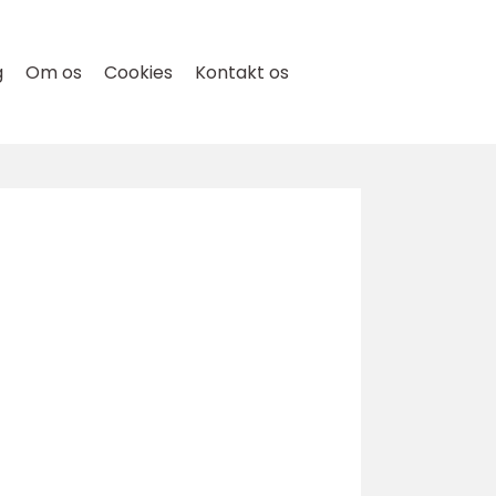
g
Om os
Cookies
Kontakt os