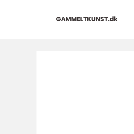
GAMMELTKUNST.
dk