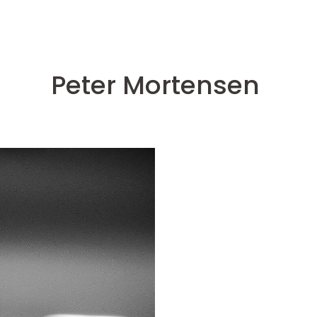
Peter Mortensen