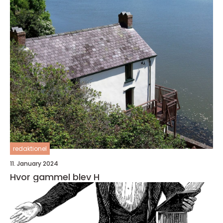
redaktionel
11. January 2024
Hvor gammel blev H