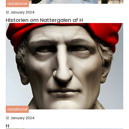
redaktionel
12. January 2024
Historien om Nattergalen af H
redaktionel
12. January 2024
H