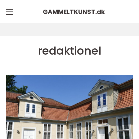
GAMMELTKUNST.
dk
redaktionel