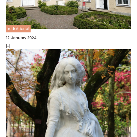
redaktionel
12. January 2024
H