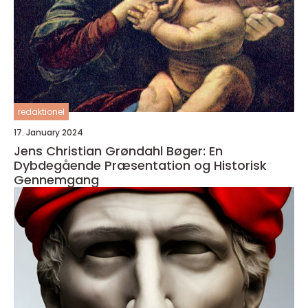
redaktionel
17. January 2024
Jens Christian Grøndahl Bøger: En
Dybdegående Præsentation og Historisk
Gennemgang