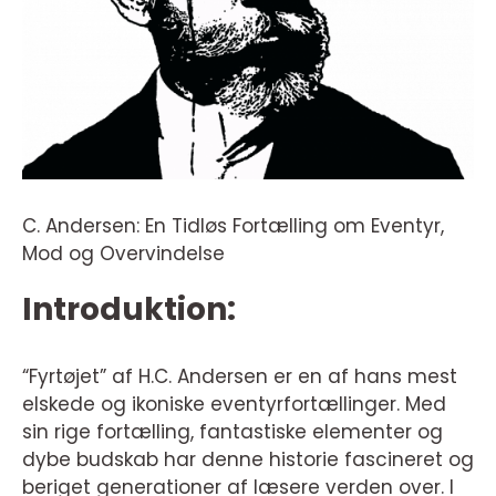
C. Andersen: En Tidløs Fortælling om Eventyr,
Mod og Overvindelse
Introduktion:
“Fyrtøjet” af H.C. Andersen er en af hans mest
elskede og ikoniske eventyrfortællinger. Med
sin rige fortælling, fantastiske elementer og
dybe budskab har denne historie fascineret og
beriget generationer af læsere verden over. I