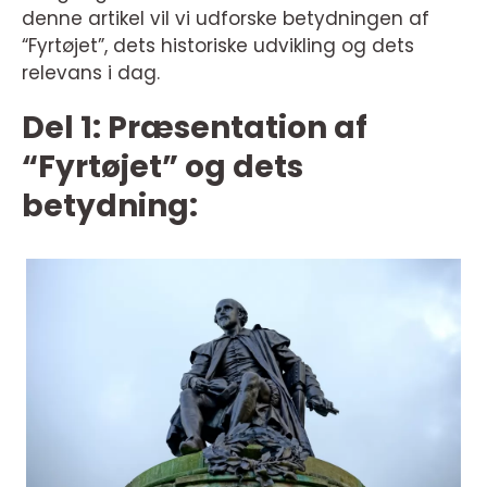
denne artikel vil vi udforske betydningen af
“Fyrtøjet”, dets historiske udvikling og dets
relevans i dag.
Del 1: Præsentation af
“Fyrtøjet” og dets
betydning: