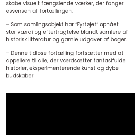
skabe visuelt fængslende værker, der fanger
essensen af fortællingen.
– Som samlingsobjekt har “Fyrtøjet” opnået
stor værdi og eftertragtelse blandt samlere af
historisk litteratur og gamle udgaver af bøger.
– Denne tidløse fortælling fortsætter med at
appellere til alle, der værdsætter fantasifulde
historier, eksperimenterende kunst og dybe
budskaber.