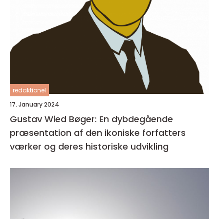
redaktionel
17. January 2024
Gustav Wied Bøger: En dybdegående
præsentation af den ikoniske forfatters
værker og deres historiske udvikling