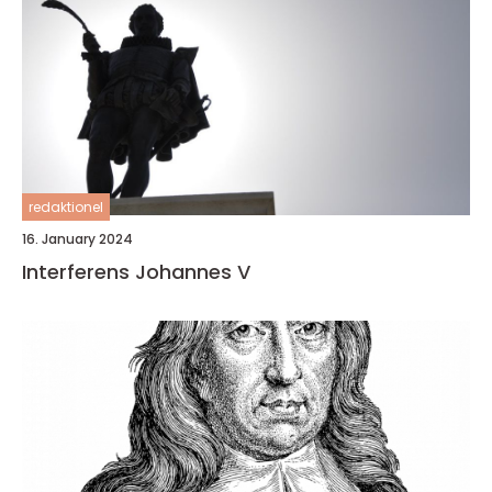
redaktionel
16. January 2024
Interferens Johannes V