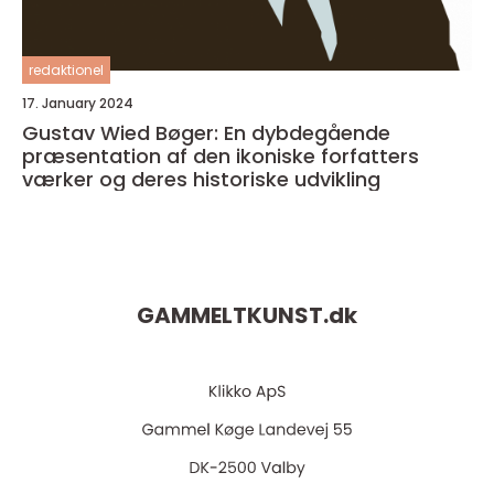
redaktionel
17. January 2024
Gustav Wied Bøger: En dybdegående
præsentation af den ikoniske forfatters
værker og deres historiske udvikling
GAMMELTKUNST.
dk