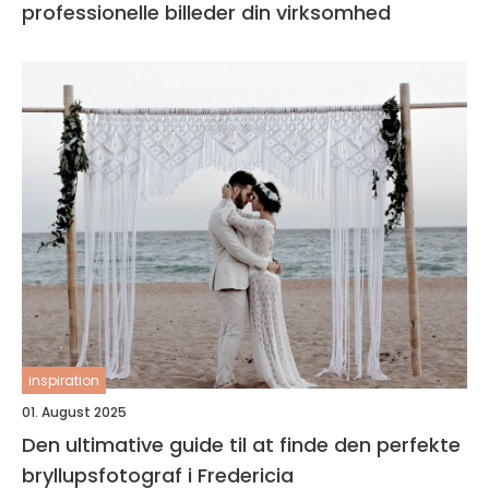
professionelle billeder din virksomhed
inspiration
01. August 2025
Den ultimative guide til at finde den perfekte
bryllupsfotograf i Fredericia