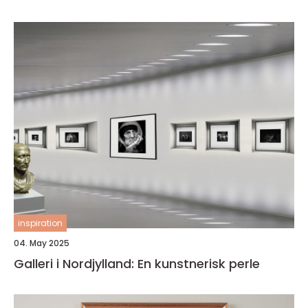
inspiration
04. May 2025
Galleri i Nordjylland: En kunstnerisk perle