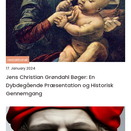
redaktionel
17. January 2024
Jens Christian Grøndahl Bøger: En
Dybdegående Præsentation og Historisk
Gennemgang