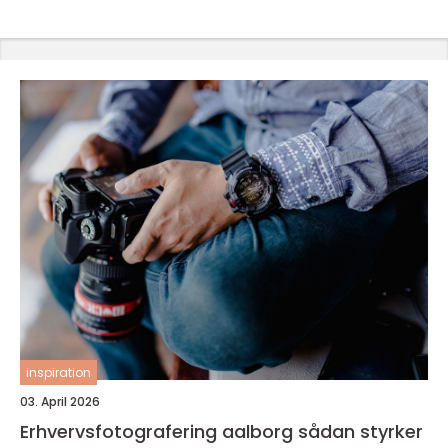
inspiration
03. April 2026
Erhvervsfotografering aalborg sådan styrker