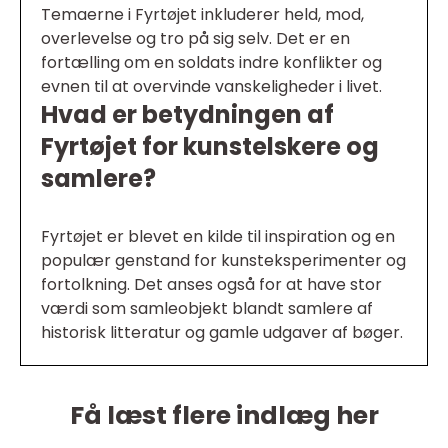
Temaerne i Fyrtøjet inkluderer held, mod,
overlevelse og tro på sig selv. Det er en
fortælling om en soldats indre konflikter og
evnen til at overvinde vanskeligheder i livet.
Hvad er betydningen af
Fyrtøjet for kunstelskere og
samlere?
Fyrtøjet er blevet en kilde til inspiration og en
populær genstand for kunsteksperimenter og
fortolkning. Det anses også for at have stor
værdi som samleobjekt blandt samlere af
historisk litteratur og gamle udgaver af bøger.
Få læst flere indlæg her