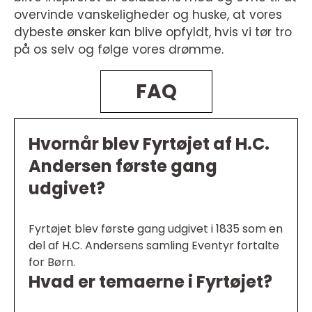
overvinde vanskeligheder og huske, at vores
dybeste ønsker kan blive opfyldt, hvis vi tør tro
på os selv og følge vores drømme.
FAQ
Hvornår blev Fyrtøjet af H.C.
Andersen første gang
udgivet?
Fyrtøjet blev første gang udgivet i 1835 som en
del af H.C. Andersens samling Eventyr fortalte
for Børn.
Hvad er temaerne i Fyrtøjet?