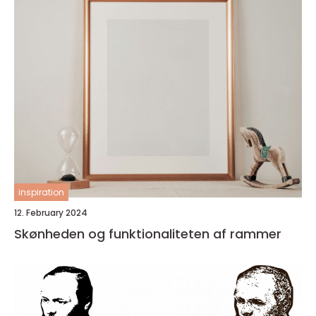
inspiration
12. February 2024
Skønheden og funktionaliteten af rammer