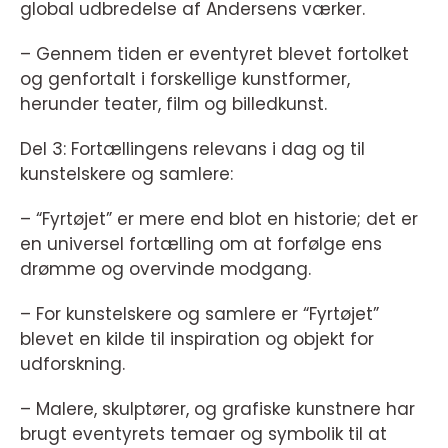
global udbredelse af Andersens værker.
– Gennem tiden er eventyret blevet fortolket
og genfortalt i forskellige kunstformer,
herunder teater, film og billedkunst.
Del 3: Fortællingens relevans i dag og til
kunstelskere og samlere:
– “Fyrtøjet” er mere end blot en historie; det er
en universel fortælling om at forfølge ens
drømme og overvinde modgang.
– For kunstelskere og samlere er “Fyrtøjet”
blevet en kilde til inspiration og objekt for
udforskning.
– Malere, skulptører, og grafiske kunstnere har
brugt eventyrets temaer og symbolik til at