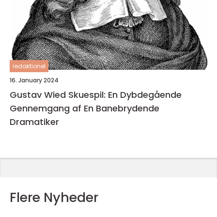
redaktionel
16. January 2024
Gustav Wied Skuespil: En Dybdegående
Gennemgang af En Banebrydende
Dramatiker
Flere Nyheder