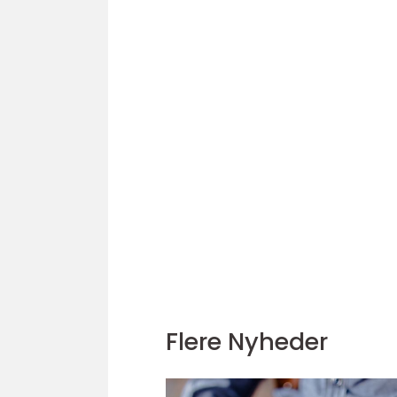
Flere Nyheder