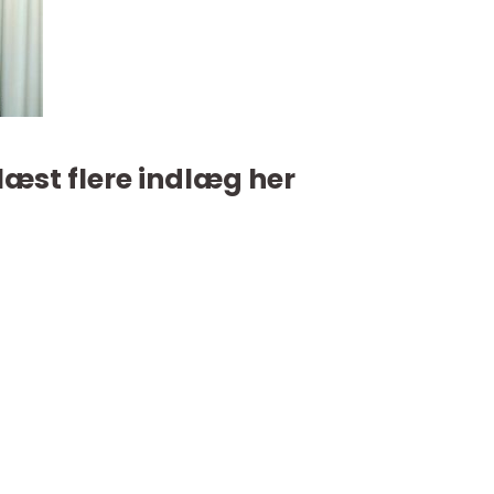
læst flere indlæg her