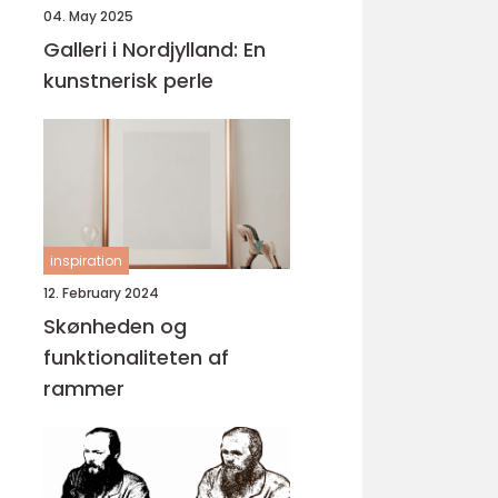
04. May 2025
Galleri i Nordjylland: En
kunstnerisk perle
inspiration
12. February 2024
Skønheden og
funktionaliteten af
rammer