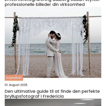
professionelle billeder din virksomhed
inspiration
01. August 2025
Den ultimative guide til at finde den perfekte
bryllupsfotograf i Fredericia