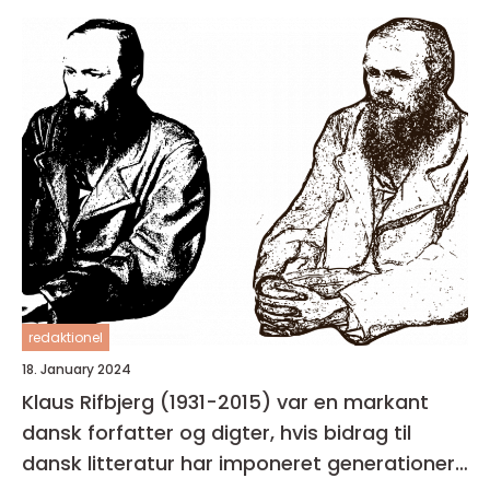
redaktionel
18. January 2024
Klaus Rifbjerg (1931-2015) var en markant
dansk forfatter og digter, hvis bidrag til
dansk litteratur har imponeret generationer