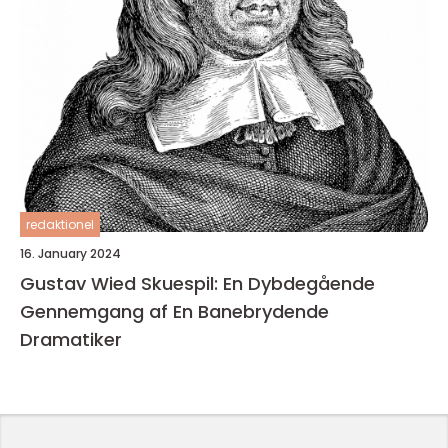
redaktionel
16. January 2024
Gustav Wied Skuespil: En Dybdegående
Gennemgang af En Banebrydende
Dramatiker