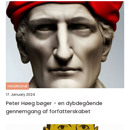
redaktionel
17. January 2024
Peter Høeg bøger - en dybdegående
gennemgang af forfatterskabet