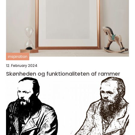
inspiration
12. February 2024
Skønheden og funktionaliteten af rammer