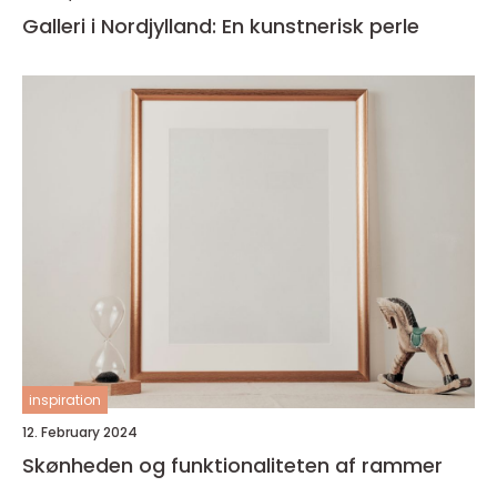
Galleri i Nordjylland: En kunstnerisk perle
inspiration
12. February 2024
Skønheden og funktionaliteten af rammer