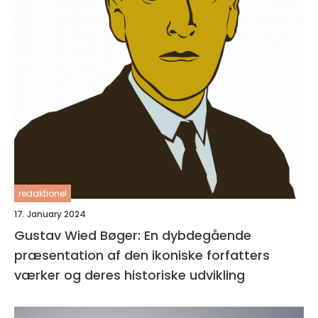
redaktionel
17. January 2024
Gustav Wied Bøger: En dybdegående
præsentation af den ikoniske forfatters
værker og deres historiske udvikling