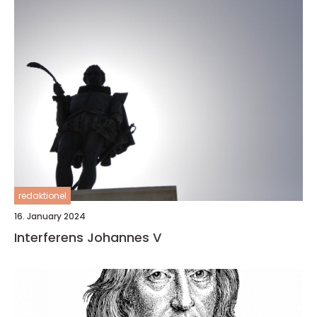
redaktionel
16. January 2024
Interferens Johannes V