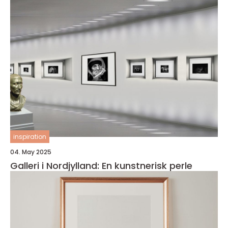
inspiration
04. May 2025
Galleri i Nordjylland: En kunstnerisk perle