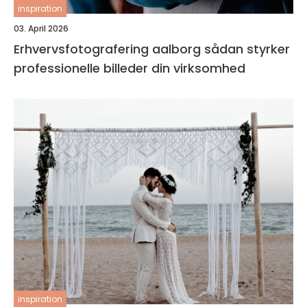
inspiration
03. April 2026
Erhvervsfotografering aalborg sådan styrker
professionelle billeder din virksomhed
inspiration