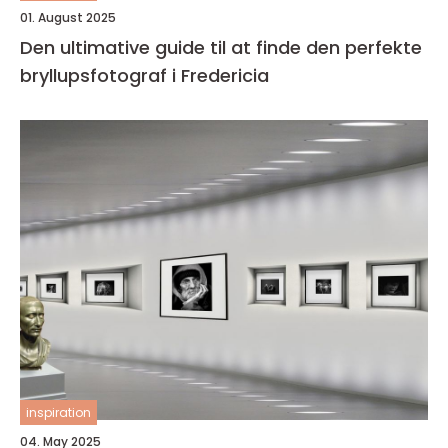
01. August 2025
Den ultimative guide til at finde den perfekte
bryllupsfotograf i Fredericia
inspiration
04. May 2025