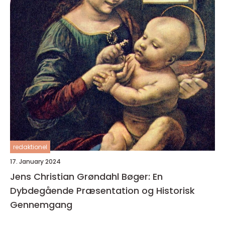
redaktionel
17. January 2024
Jens Christian Grøndahl Bøger: En
Dybdegående Præsentation og Historisk
Gennemgang