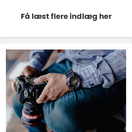
Få læst flere indlæg her