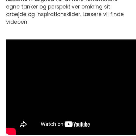
egne tanker og perspektiver omkring sit
arbejde og inspirationskilder. Læsere vil finde
videoen