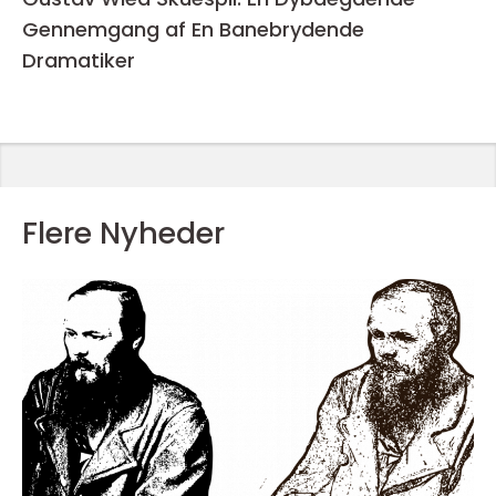
Gennemgang af En Banebrydende
Dramatiker
Flere Nyheder