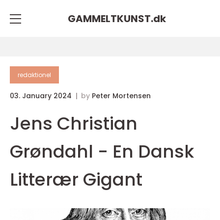
GAMMELTKUNST.
dk
redaktionel
03. January 2024
by
Peter Mortensen
Jens Christian
Grøndahl - En Dansk
Litterær Gigant