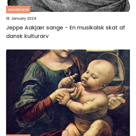
redaktionel
18. January 2024
Jeppe Aakjær sange - En musikalsk skat af
dansk kulturarv