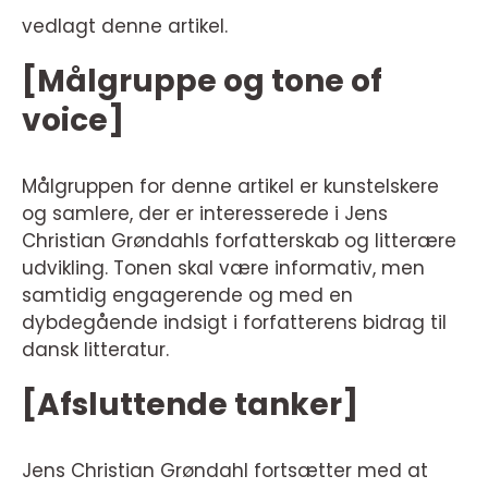
vedlagt denne artikel.
[Målgruppe og tone of
voice]
Målgruppen for denne artikel er kunstelskere
og samlere, der er interesserede i Jens
Christian Grøndahls forfatterskab og litterære
udvikling. Tonen skal være informativ, men
samtidig engagerende og med en
dybdegående indsigt i forfatterens bidrag til
dansk litteratur.
[Afsluttende tanker]
Jens Christian Grøndahl fortsætter med at