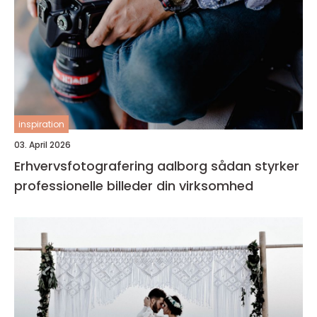
inspiration
03. April 2026
Erhvervsfotografering aalborg sådan styrker
professionelle billeder din virksomhed