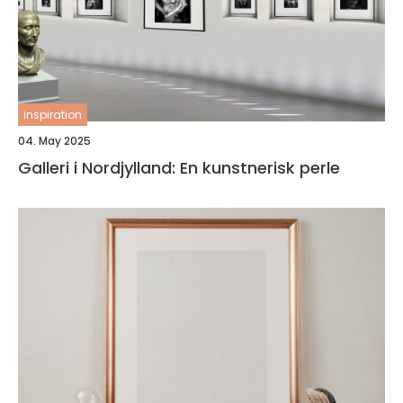
inspiration
04. May 2025
Galleri i Nordjylland: En kunstnerisk perle