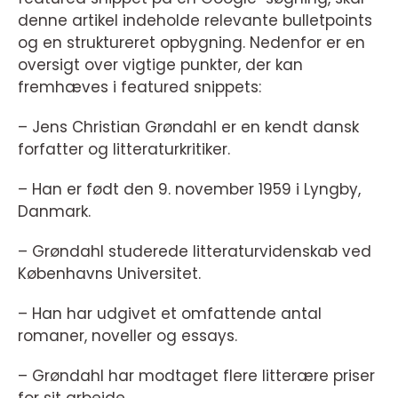
denne artikel indeholde relevante bulletpoints
og en struktureret opbygning. Nedenfor er en
oversigt over vigtige punkter, der kan
fremhæves i featured snippets:
– Jens Christian Grøndahl er en kendt dansk
forfatter og litteraturkritiker.
– Han er født den 9. november 1959 i Lyngby,
Danmark.
– Grøndahl studerede litteraturvidenskab ved
Københavns Universitet.
– Han har udgivet et omfattende antal
romaner, noveller og essays.
– Grøndahl har modtaget flere litterære priser