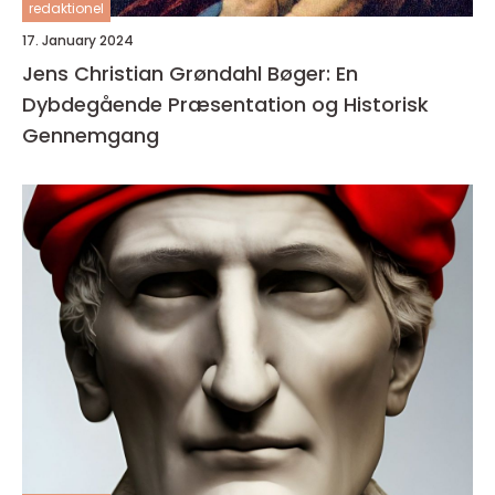
redaktionel
17. January 2024
Jens Christian Grøndahl Bøger: En
Dybdegående Præsentation og Historisk
Gennemgang