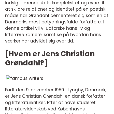
indsigt i menneskets kompleksitet og evne til
at skildre relationer og identitet på en poetisk
måde har Grøndahl cementeret sig som en af
Danmarks mest betydningsfulde forfattere. I
denne artikel vil vi udforske hans liv og
litterære karriere, samt se på hvordan hans
værker har udviklet sig over tid.
[Hvem er Jens Christian
Grøndahl?]
Født den 9. november 1959 i Lyngby, Danmark,
er Jens Christian Grøndahl en dansk forfatter
og litteraturkritiker. Efter at have studeret
litteraturvidenskab ved Københavns