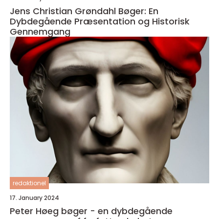
Jens Christian Grøndahl Bøger: En
Dybdegående Præsentation og Historisk
Gennemgang
redaktionel
17. January 2024
Peter Høeg bøger - en dybdegående