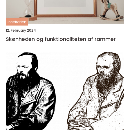
inspiration
12. February 2024
Skønheden og funktionaliteten af rammer