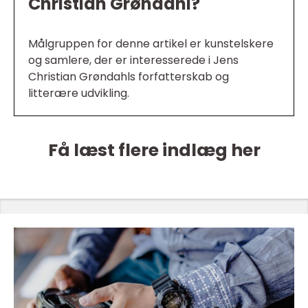
Christian Grøndahl?
Målgruppen for denne artikel er kunstelskere
og samlere, der er interesserede i Jens
Christian Grøndahls forfatterskab og
litterære udvikling.
Få læst flere indlæg her