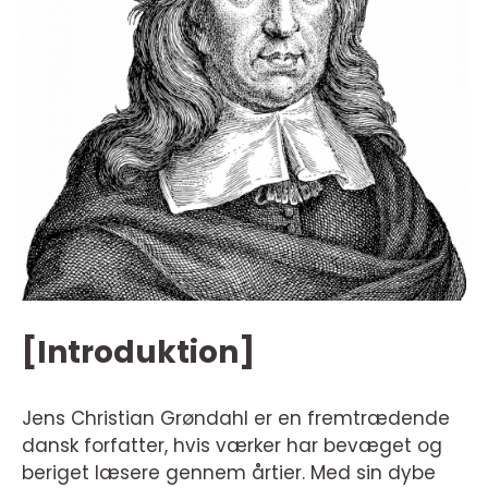
[Introduktion]
Jens Christian Grøndahl er en fremtrædende
dansk forfatter, hvis værker har bevæget og
beriget læsere gennem årtier. Med sin dybe