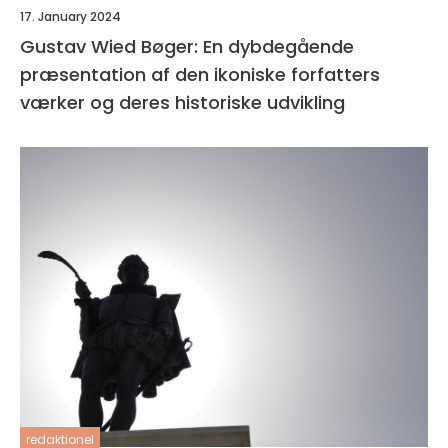
17. January 2024
Gustav Wied Bøger: En dybdegående
præsentation af den ikoniske forfatters
værker og deres historiske udvikling
redaktionel