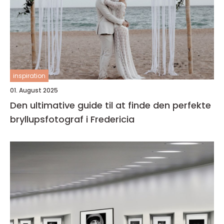
inspiration
01. August 2025
Den ultimative guide til at finde den perfekte
bryllupsfotograf i Fredericia