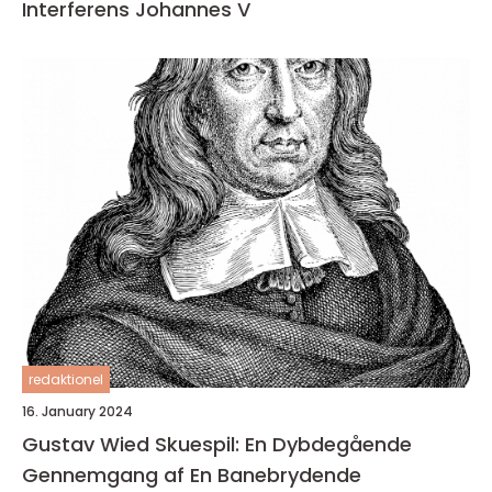
Interferens Johannes V
redaktionel
16. January 2024
Gustav Wied Skuespil: En Dybdegående
Gennemgang af En Banebrydende