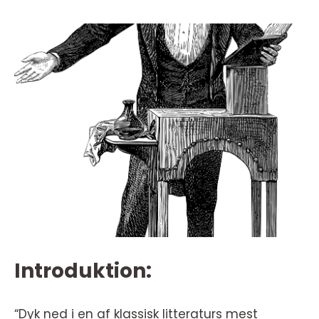
Introduktion:
“Dyk ned i en af klassisk litteraturs mest