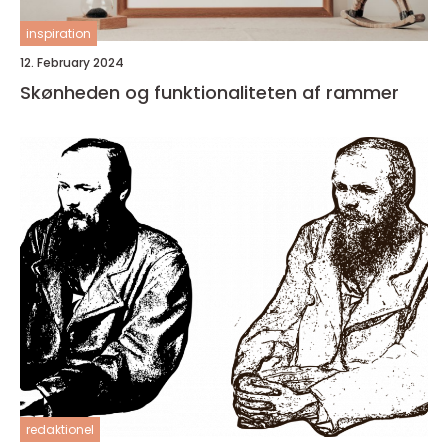
inspiration
12. February 2024
Skønheden og funktionaliteten af rammer
redaktionel