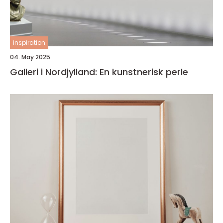
inspiration
04. May 2025
Galleri i Nordjylland: En kunstnerisk perle