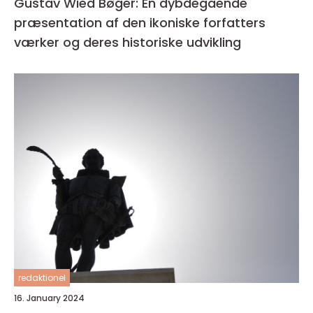
Gustav Wied Bøger: En dybdegående
præsentation af den ikoniske forfatters
værker og deres historiske udvikling
redaktionel
16. January 2024