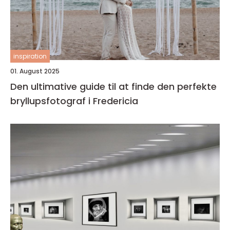
inspiration
01. August 2025
Den ultimative guide til at finde den perfekte
bryllupsfotograf i Fredericia