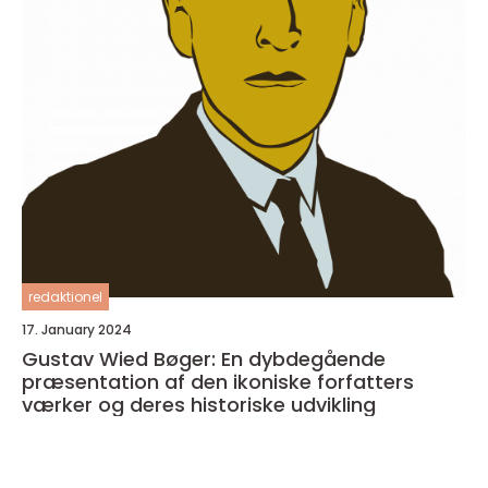
redaktionel
17. January 2024
Gustav Wied Bøger: En dybdegående
præsentation af den ikoniske forfatters
værker og deres historiske udvikling