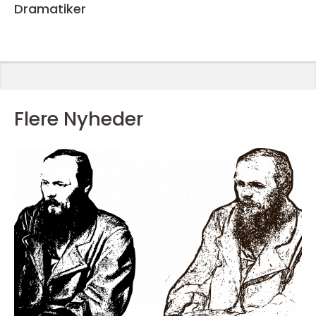
Dramatiker
Flere Nyheder