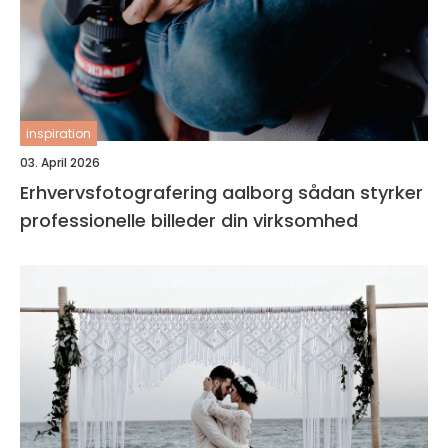
inspiration
03. April 2026
Erhvervsfotografering aalborg sådan styrker
professionelle billeder din virksomhed