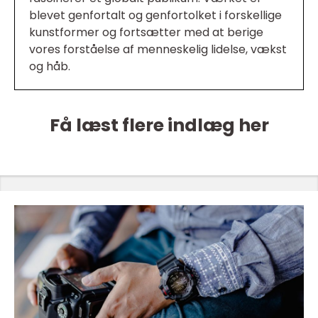
blevet genfortalt og genfortolket i forskellige
kunstformer og fortsætter med at berige
vores forståelse af menneskelig lidelse, vækst
og håb.
Få læst flere indlæg her