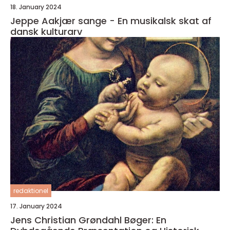
18. January 2024
Jeppe Aakjær sange - En musikalsk skat af
dansk kulturarv
redaktionel
17. January 2024
Jens Christian Grøndahl Bøger: En