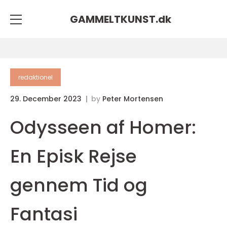
GAMMELTKUNST.
dk
redaktionel
29. December 2023
by
Peter Mortensen
Odysseen af Homer:
En Episk Rejse
gennem Tid og
Fantasi