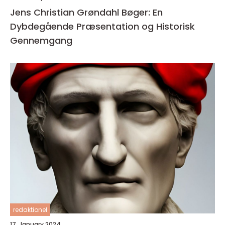
Jens Christian Grøndahl Bøger: En
Dybdegående Præsentation og Historisk
Gennemgang
redaktionel
17. January 2024